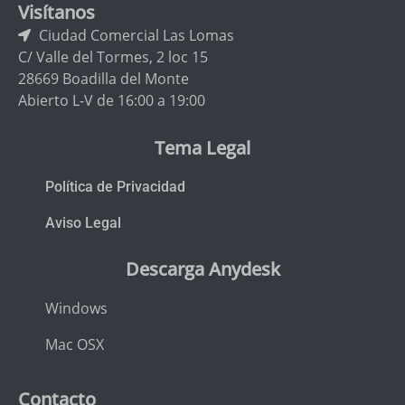
Visítanos
Ciudad Comercial Las Lomas
C/ Valle del Tormes, 2 loc 15
28669 Boadilla del Monte
Abierto L-V de 16:00 a 19:00
Tema Legal
Política de Privacidad
Aviso Legal
Descarga Anydesk
Windows
Mac OSX
Contacto