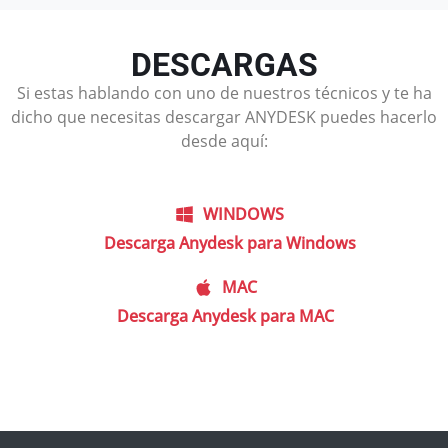
DESCARGAS
Si estas hablando con uno de nuestros técnicos y te ha
dicho que necesitas descargar ANYDESK puedes hacerlo
desde aquí:
WINDOWS
Descarga Anydesk para Windows
MAC
Descarga Anydesk para MAC