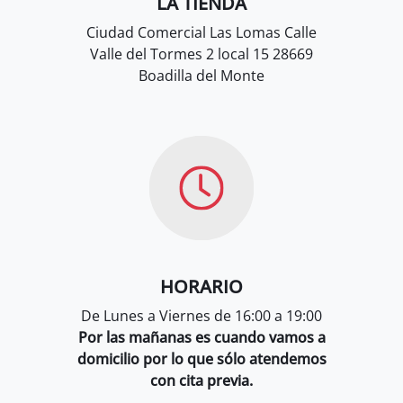
LA TIENDA
Ciudad Comercial Las Lomas Calle
Valle del Tormes 2 local 15 28669
Boadilla del Monte
HORARIO
De Lunes a Viernes de 16:00 a 19:00
Por las mañanas es cuando vamos a
domicilio por lo que sólo atendemos
con cita previa.