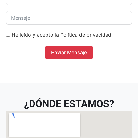
He leído y acepto la Política de privacidad
Enviar Mensaje
¿DÓNDE ESTAMOS?