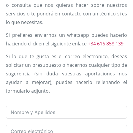
o consulta que nos quieras hacer sobre nuestros
servicios o te pondrá en contacto con un técnico si es
lo que necesitas.
Si prefieres enviarnos un whatsapp puedes hacerlo
haciendo click en el siguiente enlace
+34 616 858 139
Si lo que te gusta es el correo electrónico, deseas
solicitar un presupuesto o hacernos cualquier tipo de
sugerencia (sin duda vuestras aportaciones nos
ayudan a mejorar), puedes hacerlo rellenando el
formulario adjunto.