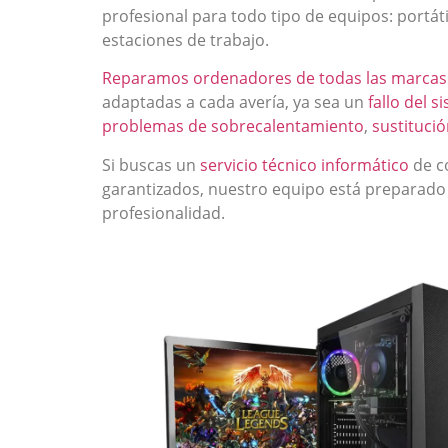
profesional para todo tipo de equipos: portát
estaciones de trabajo.
Reparamos ordenadores de todas las marcas
adaptadas a cada avería, ya sea un
fallo del 
problemas de sobrecalentamiento
,
sustitució
Si buscas un
servicio técnico informático
de c
garantizados, nuestro equipo está preparado
profesionalidad.