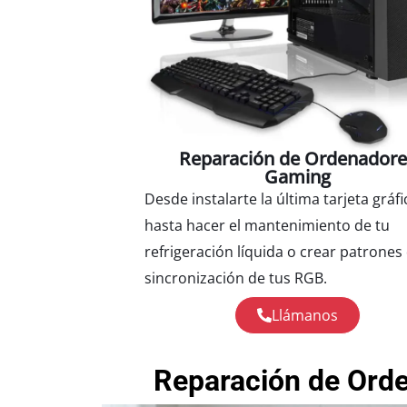
Reparación de Ordenador
Gaming
Desde instalarte la última tarjeta gráfi
hasta hacer el mantenimiento de tu
refrigeración líquida o crear patrones
sincronización de tus RGB.
Llámanos
Reparación de Orde