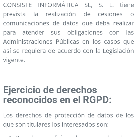
CONSISTE INFORMÁTICA SL, S. L. tiene
prevista la realización de cesiones o
comunicaciones de datos que deba realizar
para atender sus obligaciones con las
Administraciones Públicas en los casos que
así se requiera de acuerdo con la Legislación
vigente.
Ejercicio de derechos
reconocidos en el RGPD:
Los derechos de protección de datos de los
que son titulares los interesados son: