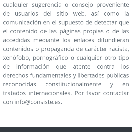
cualquier sugerencia o consejo proveniente
de usuarios del sitio web, así como la
comunicación en el supuesto de detectar que
el contenido de las páginas propias o de las
accedidas mediante los enlaces difundieran
contenidos o propaganda de carácter racista,
xenófobo, pornográfico o cualquier otro tipo
de información que atente contra los
derechos fundamentales y libertades públicas
reconocidas constitucionalmente y en
tratados internacionales. Por favor contactar
con info@consiste.es.