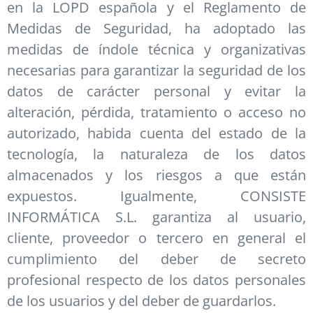
en la LOPD española y el Reglamento de
Medidas de Seguridad, ha adoptado las
medidas de índole técnica y organizativas
necesarias para garantizar la seguridad de los
datos de carácter personal y evitar la
alteración, pérdida, tratamiento o acceso no
autorizado, habida cuenta del estado de la
tecnología, la naturaleza de los datos
almacenados y los riesgos a que están
expuestos. Igualmente, CONSISTE
INFORMÁTICA S.L. garantiza al usuario,
cliente, proveedor o tercero en general el
cumplimiento del deber de secreto
profesional respecto de los datos personales
de los usuarios y del deber de guardarlos.