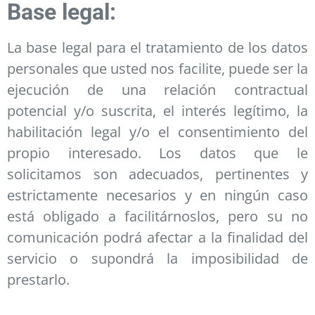
Base legal:
La base legal para el tratamiento de los datos
personales que usted nos facilite, puede ser la
ejecución de una relación contractual
potencial y/o suscrita, el interés legítimo, la
habilitación legal y/o el consentimiento del
propio interesado. Los datos que le
solicitamos son adecuados, pertinentes y
estrictamente necesarios y en ningún caso
está obligado a facilitárnoslos, pero su no
comunicación podrá afectar a la finalidad del
servicio o supondrá la imposibilidad de
prestarlo.