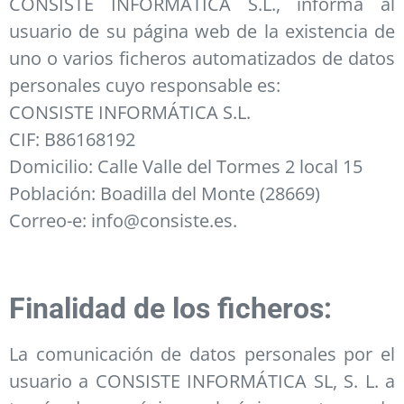
CONSISTE INFORMÁTICA S.L., informa al
usuario de su página web de la existencia de
uno o varios ficheros automatizados de datos
personales cuyo responsable es:
CONSISTE INFORMÁTICA S.L.
CIF: B86168192
Domicilio: Calle Valle del Tormes 2 local 15
Población: Boadilla del Monte (28669)
Correo-e: info@consiste.es.
Finalidad de los ficheros:
La comunicación de datos personales por el
usuario a CONSISTE INFORMÁTICA SL, S. L. a