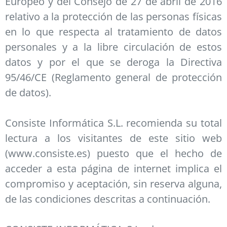
Europeo y del Consejo de 27 de abril de 2016
relativo a la protección de las personas físicas
en lo que respecta al tratamiento de datos
personales y a la libre circulación de estos
datos y por el que se deroga la Directiva
95/46/CE (Reglamento general de protección
de datos).
Consiste Informática S.L. recomienda su total
lectura a los visitantes de este sitio web
(www.consiste.es) puesto que el hecho de
acceder a esta página de internet implica el
compromiso y aceptación, sin reserva alguna,
de las condiciones descritas a continuación.