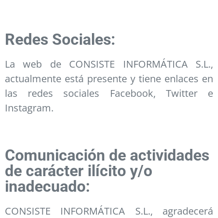
Redes Sociales:
La web de CONSISTE INFORMÁTICA S.L.,
actualmente está presente y tiene enlaces en
las redes sociales Facebook, Twitter e
Instagram.
Comunicación de actividades
de carácter ilícito y/o
inadecuado:
CONSISTE INFORMÁTICA S.L., agradecerá