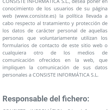
CONSISTE INFORMÁTICA S.L., desea poner en
conocimiento de los usuarios de su página
web (www.consiste.es) la política llevada a
cabo respecto al tratamiento y protección de
los datos de carácter personal de aquellas
personas que voluntariamente utilizan los
formularios de contacto de este sitio web o
cualquiera otro de los medios de
comunicación ofrecidos en la web, que
impliquen la comunicación de sus datos
personales a CONSISTE INFORMÁTICA S.L.
Responsable del fichero: