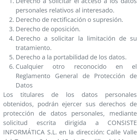
Derecho a solicitar el acceso a los datos
personales relativos al interesado.
Derecho de rectificación o supresión.
Derecho de oposición.
Derecho a solicitar la limitación de su
tratamiento.
Derecho a la portabilidad de los datos.
Cualquier otro reconocido en el
Reglamento General de Protección de
Datos
Los titulares de los datos personales
obtenidos, podrán ejercer sus derechos de
protección de datos personales, mediante
solicitud escrita dirigida a CONSISTE
INFORMÁTICA S.L. en la dirección: Calle Valle