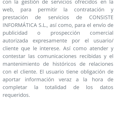
con la gestión de servicios ofrecidos en la
web, para permitir la contratación y
prestación de servicios de CONSISTE
INFORMÁTICA S.L., así como, para el envío de
publicidad o prospección comercial
autorizada expresamente por el usuario/
cliente que le interese. Así como atender y
contestar las comunicaciones recibidas y el
mantenimiento de históricos de relaciones
con el cliente. El usuario tiene obligación de
aportar información veraz a la hora de
completar la totalidad de los datos
requeridos.