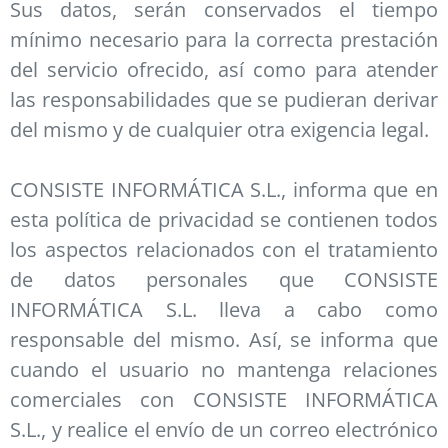
Sus datos, serán conservados el tiempo
mínimo necesario para la correcta prestación
del servicio ofrecido, así como para atender
las responsabilidades que se pudieran derivar
del mismo y de cualquier otra exigencia legal.
CONSISTE INFORMÁTICA S.L., informa que en
esta política de privacidad se contienen todos
los aspectos relacionados con el tratamiento
de datos personales que CONSISTE
INFORMÁTICA S.L. lleva a cabo como
responsable del mismo. Así, se informa que
cuando el usuario no mantenga relaciones
comerciales con CONSISTE INFORMÁTICA
S.L., y realice el envío de un correo electrónico