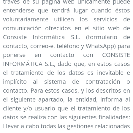
través de su página web únicamente puede
entenderse que tendrá lugar cuando éstos
voluntariamente utilicen los servicios de
comunicación ofrecidos en el sitio web de
Consiste Informática S.L. (formulario de
contacto, correo-e, teléfono y WhatsApp) para
ponerse en contacto con CONSISTE
INFORMÁTICA S.L., dado que, en estos casos
el tratamiento de los datos es inevitable e
implícito al sistema de contratación o
contacto. Para estos casos, y los descritos en
el siguiente apartado, la entidad, informa al
cliente y/o usuario que el tratamiento de los
datos se realiza con las siguientes finalidades:
Llevar a cabo todas las gestiones relacionadas