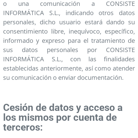
o una comunicación a CONSISTE
INFORMÁTICA S.L., indicando otros datos
personales, dicho usuario estará dando su
consentimiento libre, inequívoco, específico,
informado y expreso para el tratamiento de
sus datos personales por CONSISTE
INFORMÁTICA S.L., con las finalidades
establecidas anteriormente, así como atender
su comunicación o enviar documentación.
Cesión de datos y acceso a
los mismos por cuenta de
terceros: