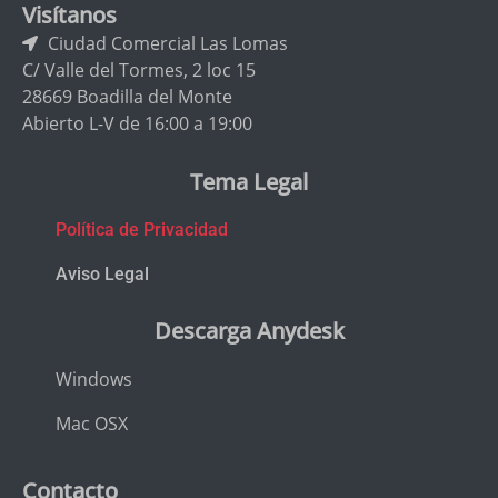
Visítanos
Ciudad Comercial Las Lomas
C/ Valle del Tormes, 2 loc 15
28669 Boadilla del Monte
Abierto L-V de 16:00 a 19:00
Tema Legal
Política de Privacidad
Aviso Legal
Descarga Anydesk
Windows
Mac OSX
Contacto