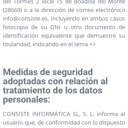
del Tormes 2 local 15 de Boadilla del Monte
(28669) o a la dirección de correo electrónico
info@consiste.es, incluyendo en ambos casos
fotocopia de su DNI u otro documento de
identificación equivalente que demuestre su
titularidad, indicando en el tema <>
Medidas de seguridad
adoptadas con relación al
tratamiento de los datos
personales:
CONSISTE INFORMÁTICA SL, S. L. informa al
usuario que, de conformidad con lo dispuesto