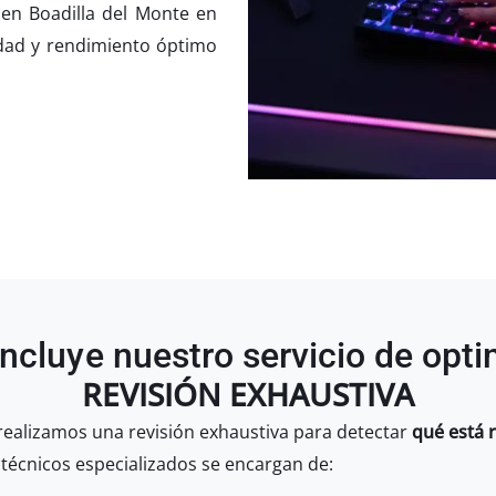
en Boadilla del Monte en
idad y rendimiento óptimo
ncluye nuestro servicio de opt
REVISIÓN EXHAUSTIVA
 realizamos una revisión exhaustiva para detectar
qué está 
 técnicos especializados se encargan de: