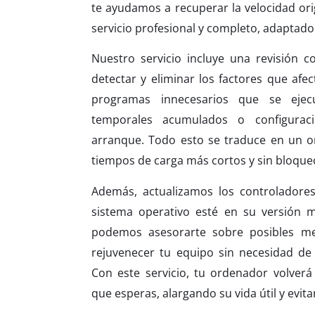
te ayudamos a recuperar la velocidad ori
servicio profesional y completo, adaptado
Nuestro servicio incluye una revisión 
detectar y eliminar los factores que afe
programas innecesarios que se ejecu
temporales acumulados o configuraci
arranque. Todo esto se traduce en un o
tiempos de carga más cortos y sin bloque
Además, actualizamos los controlador
sistema operativo esté en su versión m
podemos asesorarte sobre posibles m
rejuvenecer tu equipo sin necesidad de
Con este servicio, tu ordenador volverá
que esperas, alargando su vida útil y evit