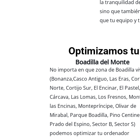
la tranquilidad 
sino que también
que tu equipo y 
Optimizamos tu
Boadilla del Monte
No importa en que zona de Boadilla vi
(Bonanza,Casco Antiguo, Las Eras, Cort
Norte, Cortijo Sur, El Encinar, El Pastel
Cárcava, Las Lomas, Los Fresnos, Mon
las Encinas, Montepríncipe, Olivar de
Mirabal, Parque Boadilla, Pino Centine
Prado del Espino, Sector B, Sector S)
podemos optimizar tu ordenador