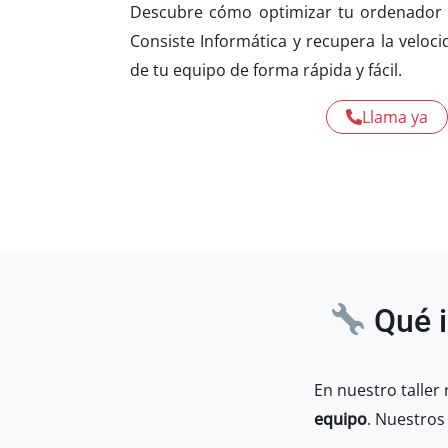
Descubre cómo optimizar tu ordenador 
Consiste Informática y recupera la veloc
de tu equipo de forma rápida y fácil.
Llama ya
Qué i
En nuestro taller
equipo
. Nuestros