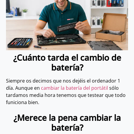
¿Cuánto tarda el cambio de
batería?
Siempre os decimos que nos dejéis el ordenador 1
día. Aunque en
cambiar la batería del portátil
sólo
tardamos media hora tenemos que testear que todo
funiciona bien.
¿Merece la pena cambiar la
batería?