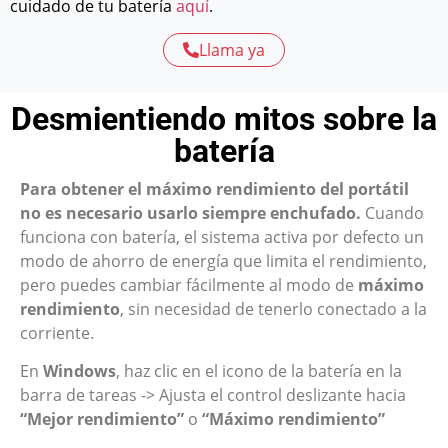
cuidado de tu batería
aquí
.
Llama ya
Desmientiendo mitos sobre la
batería
Para obtener el máximo rendimiento del portátil
no es necesario usarlo siempre enchufado.
Cuando
funciona con batería, el sistema activa por defecto un
modo de ahorro de energía que limita el rendimiento,
pero puedes cambiar fácilmente al modo de
máximo
rendimiento
, sin necesidad de tenerlo conectado a la
corriente.
En
Windows
, haz clic en el icono de la batería en la
barra de tareas -> Ajusta el control deslizante hacia
“Mejor rendimiento”
o
“Máximo rendimiento”