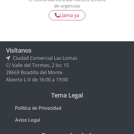
de urgencias
Llama ya
Visítanos
Ciudad Comercial Las Lomas
C/ Valle del Tormes, 2 loc 15
28669 Boadilla del Monte
Abierto L-V de 16:00 a 19:00
Tema Legal
Política de Privacidad
Aviso Legal