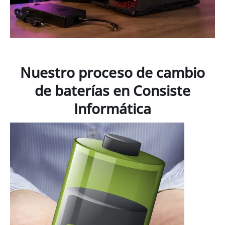
Nuestro proceso de cambio
de baterías en Consiste
Informática