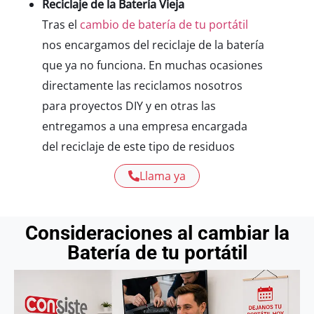
Reciclaje de la Batería Vieja
Tras el
cambio de batería de tu portátil
nos encargamos del reciclaje de la batería
que ya no funciona. En muchas ocasiones
directamente las reciclamos nosotros
para proyectos DIY y en otras las
entregamos a una empresa encargada
del reciclaje de este tipo de residuos
Llama ya
Consideraciones al cambiar la
Batería de tu portátil