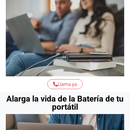
Llama ya
Alarga la vida de la Batería de tu
portátil