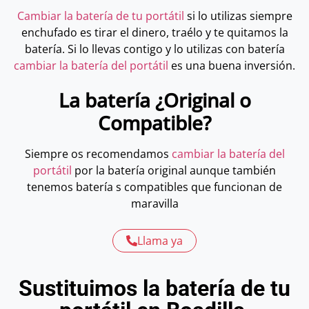
Cambiar la batería de tu portátil
si lo utilizas siempre
enchufado es tirar el dinero, traélo y te quitamos la
batería. Si lo llevas contigo y lo utilizas con batería
cambiar la batería del portátil
es una buena inversión.
La batería ¿Original o
Compatible?
Siempre os recomendamos
cambiar la batería del
portátil
por la batería original aunque también
tenemos batería s compatibles que funcionan de
maravilla
Llama ya
Sustituimos la batería de tu