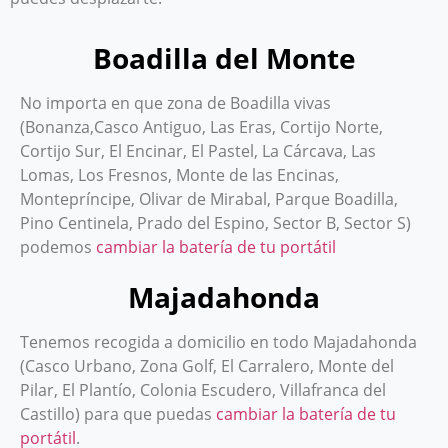
Boadilla del Monte
No importa en que zona de Boadilla vivas
(Bonanza,Casco Antiguo, Las Eras, Cortijo Norte,
Cortijo Sur, El Encinar, El Pastel, La Cárcava, Las
Lomas, Los Fresnos, Monte de las Encinas,
Montepríncipe, Olivar de Mirabal, Parque Boadilla,
Pino Centinela, Prado del Espino, Sector B, Sector S)
podemos
cambiar la batería de tu portátil
Majadahonda
Tenemos recogida a domicilio en todo Majadahonda
(Casco Urbano, Zona Golf, El Carralero, Monte del
Pilar, El Plantío, Colonia Escudero, Villafranca del
Castillo) para que puedas
cambiar la batería de tu
portátil
.