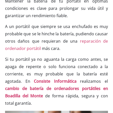
Mantener la batería de tu portátil en óptimas
condiciones es clave para prolongar su vida útil y
garantizar un rendimiento fiable.
A un portátil que siempre se usa enchufado es muy
probable que se le hinche la batería, pudiendo causar
otros daños que requieran de una
reparación de
ordenador portátil
más cara.
Si tu portátil ya no aguanta la carga como antes, se
apaga de repente o solo funciona conectado a la
corriente, es muy probable que la batería esté
agotada. En
Consiste Informática
realizamos el
cambio de batería de ordenadores portátiles en
Boadilla del Monte
de forma rápida, segura y con
total garantía.