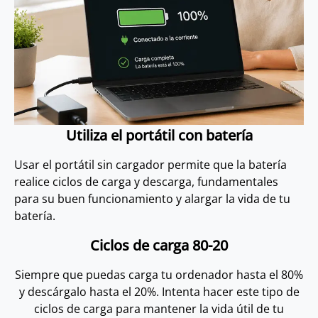
Utiliza el portátil con batería
Usar el portátil sin cargador permite que la batería
realice ciclos de carga y descarga, fundamentales
para su buen funcionamiento y alargar la vida de tu
batería.
Ciclos de carga 80-20
Siempre que puedas carga tu ordenador hasta el 80%
y descárgalo hasta el 20%. Intenta hacer este tipo de
ciclos de carga para mantener la vida útil de tu