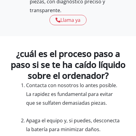
piezas, con diagnóstico preciso y
transparente.
Llama ya
¿cuál es el proceso paso a
paso si se te ha caído líquido
sobre el ordenador?
Contacta con nosotros lo antes posible.
La rapidez es fundamental para evitar
que se sulfaten demasiadas piezas.
Apaga el equipo y, si puedes, desconecta
la batería para minimizar daños.