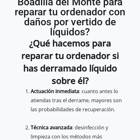
Boadilla del Monte para
reparar tu ordenador con
daños por vertido de
líquidos?
¿Qué hacemos para
reparar tu ordenador si
has derramado líquido
sobre él?
Actuación inmediata
: cuanto antes lo
atiendas tras el derrame, mayores son
las probabilidades de recuperación.
Técnica avanzada
: desinfección y
limpieza con los métodos más