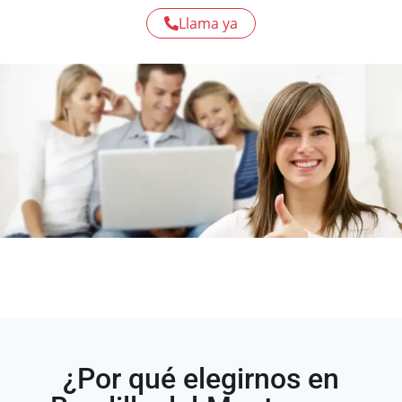
Llama ya
¿Por qué elegirnos en