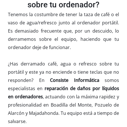
sobre tu ordenador?
Tenemos la costumbre de tener la taza de café o el
vaso de agua/refresco junto al ordenador portátil.
Es demasiado frecuente que, por un descuido, lo
derramemos sobre el equipo, haciendo que tu
ordenador deje de funcionar.
¿Has derramado café, agua o refresco sobre tu
portátil y este ya no enciende o tiene teclas que no
responden? En
Consiste Informática
somos
especialistas en
reparación de daños por líquidos
en ordenadores
, actuando con la máxima rapidez y
profesionalidad en Boadilla del Monte, Pozuelo de
Alarcón y Majadahonda. Tu equipo está a tiempo de
salvarse.