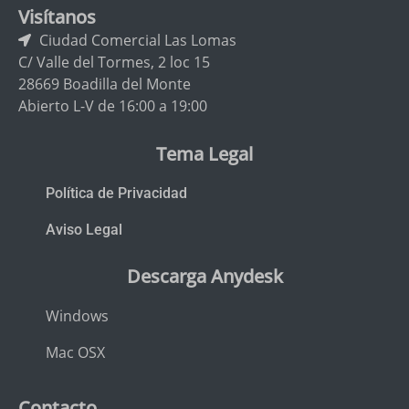
Visítanos
Ciudad Comercial Las Lomas
C/ Valle del Tormes, 2 loc 15
28669 Boadilla del Monte
Abierto L-V de 16:00 a 19:00
Tema Legal
Política de Privacidad
Aviso Legal
Descarga Anydesk
Windows
Mac OSX
Contacto