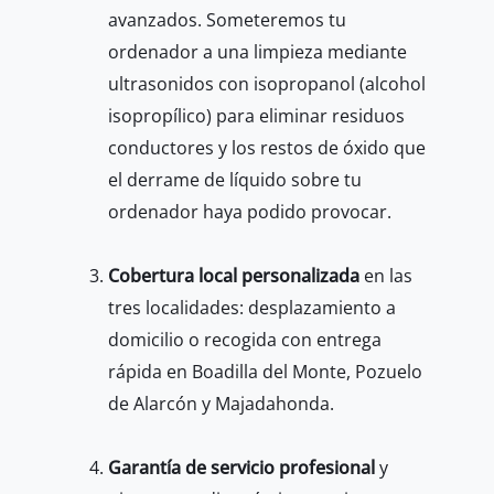
avanzados. Someteremos tu
ordenador a una limpieza mediante
ultrasonidos con isopropanol (alcohol
isopropílico) para eliminar residuos
conductores y los restos de óxido que
el derrame de líquido sobre tu
ordenador haya podido provocar.
Cobertura local personalizada
en las
tres localidades: desplazamiento a
domicilio o recogida con entrega
rápida en Boadilla del Monte, Pozuelo
de Alarcón y Majadahonda.
Garantía de servicio profesional
y