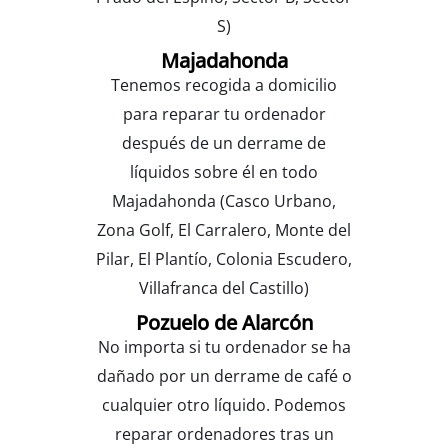
S)
Majadahonda
Tenemos recogida a domicilio
para reparar tu ordenador
después de un derrame de
líquidos sobre él en todo
Majadahonda (Casco Urbano,
Zona Golf, El Carralero, Monte del
Pilar, El Plantío, Colonia Escudero,
Villafranca del Castillo)
Pozuelo de Alarcón
No importa si tu ordenador se ha
dañado por un derrame de café o
cualquier otro líquido. Podemos
reparar ordenadores tras un