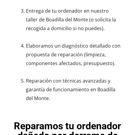
Entrega de tu ordenador en nuestro
taller de Boadilla del Monte (o solicita la
recogida a domicilio si no puedes).
Elaboramos un diagnóstico detallado con
propuesta de reparación (limpieza,
componentes afectados, presupuesto).
Reparación con técnicas avanzadas y
garantía de funcionamiento en Boadilla
del Monte.
Reparamos tu ordenador