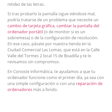
nitidez de las letras.
Si tras probarlo la pantalla sigue viéndose mal,
podría tratarse de un problema que necesite un
cambio de tarjeta gráfica
,
cambiar la pantalla del
ordenador portátil
(o de monitor si es un
sobremesa) o de la configuración de resolución.
En ese caso, pásate por nuestra tienda en la
Ciudad Comercial Las Lomas, que está en la Calle
Valle del Tormes 2 local 15 de Boadilla y te lo
revisamos sin compromiso.
En Consiste Informática, te ayudamos a que tu
ordenador funcione como el primer día, ya sea con
una simple configuración o con una
reparación de
ordenadores
más a fondo.