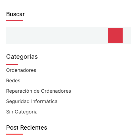
Buscar
Categorías
Ordenadores
Redes
Reparación de Ordenadores
Seguridad Informática
Sin Categoria
Post Recientes