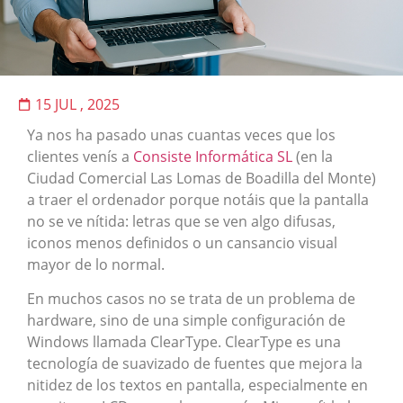
15 JUL , 2025
Ya nos ha pasado unas cuantas veces que los
clientes venís a
Consiste Informática SL
(en la
Ciudad Comercial Las Lomas de Boadilla del Monte)
a traer el ordenador porque notáis que la pantalla
no se ve nítida: letras que se ven algo difusas,
iconos menos definidos o un cansancio visual
mayor de lo normal.
En muchos casos no se trata de un problema de
hardware, sino de una simple configuración de
Windows llamada ClearType. ClearType es una
tecnología de suavizado de fuentes que mejora la
nitidez de los textos en pantalla, especialmente en