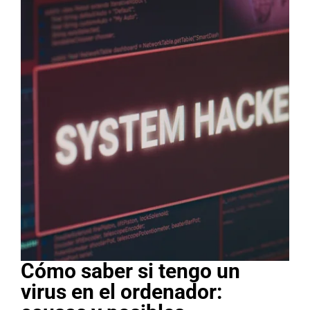
Cómo saber si tengo un
virus en el ordenador: