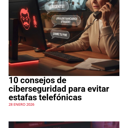
10 consejos de
ciberseguridad para evitar
estafas telefónicas
28 ENERO 2026