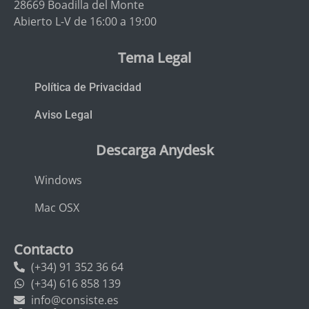
28669 Boadilla del Monte
Abierto L-V de 16:00 a 19:00
Tema Legal
Política de Privacidad
Aviso Legal
Descarga Anydesk
Windows
Mac OSX
Contacto
(+34) 91 352 36 64
(+34) 616 858 139
info@consiste.es