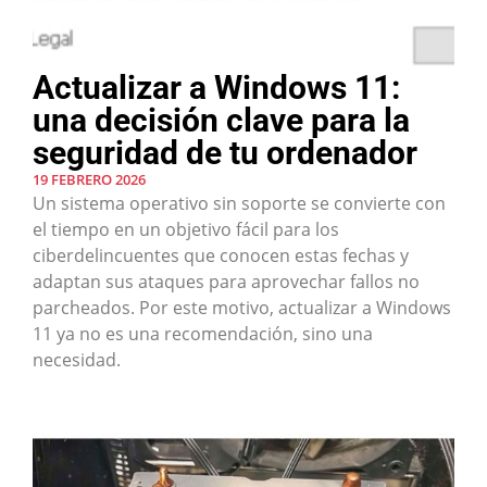
Actualizar a Windows 11:
una decisión clave para la
seguridad de tu ordenador
19 FEBRERO 2026
Un sistema operativo sin soporte se convierte con
el tiempo en un objetivo fácil para los
ciberdelincuentes que conocen estas fechas y
adaptan sus ataques para aprovechar fallos no
parcheados. Por este motivo, actualizar a Windows
11 ya no es una recomendación, sino una
necesidad.