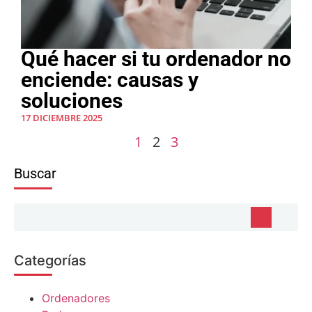
Qué hacer si tu ordenador no
enciende: causas y
soluciones
17 DICIEMBRE 2025
1
2
3
Buscar
Categorías
Ordenadores