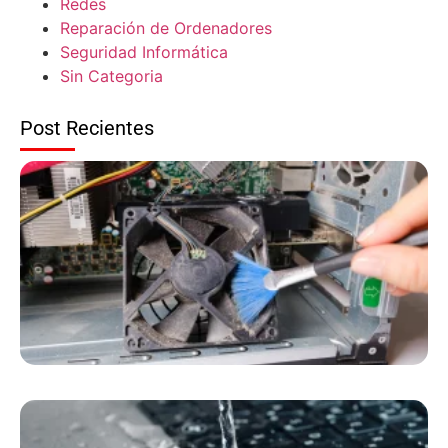
Redes
Reparación de Ordenadores
Seguridad Informática
Sin Categoria
Post Recientes