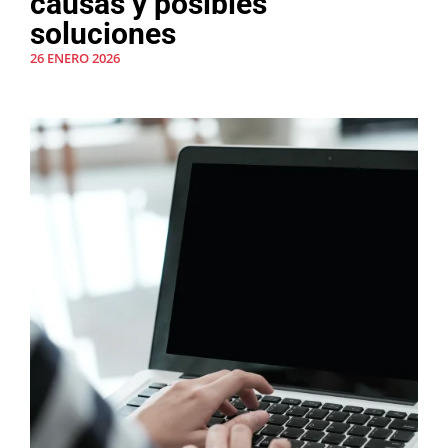
causas y posibles
soluciones
26 ENERO 2026