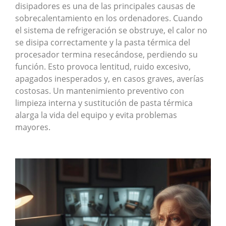
disipadores es una de las principales causas de
sobrecalentamiento en los ordenadores. Cuando
el sistema de refrigeración se obstruye, el calor no
se disipa correctamente y la pasta térmica del
procesador termina resecándose, perdiendo su
función. Esto provoca lentitud, ruido excesivo,
apagados inesperados y, en casos graves, averías
costosas. Un mantenimiento preventivo con
limpieza interna y sustitución de pasta térmica
alarga la vida del equipo y evita problemas
mayores.