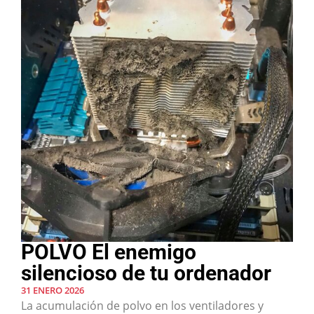
POLVO El enemigo
silencioso de tu ordenador
31 ENERO 2026
La acumulación de polvo en los ventiladores y