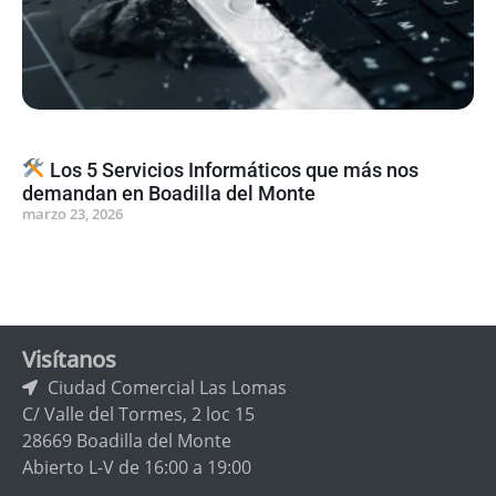
Los 5 Servicios Informáticos que más nos
demandan en Boadilla del Monte
marzo 23, 2026
Visítanos
Ciudad Comercial Las Lomas
C/ Valle del Tormes, 2 loc 15
28669 Boadilla del Monte
Abierto L-V de 16:00 a 19:00