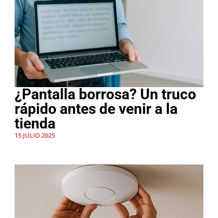
¿Pantalla borrosa? Un truco
rápido antes de venir a la
tienda
15 JULIO 2025