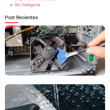
Sin Categoria
Post Recientes