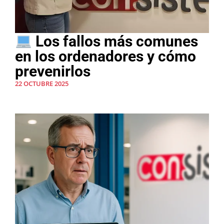
Los fallos más comunes
en los ordenadores y cómo
prevenirlos
22 OCTUBRE 2025