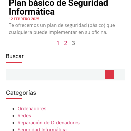
Plan básico de Seguridad
Informática
12 FEBRERO 2025
Te ofrecemos un plan de seguridad (básico) que
cualquiera puede implementar en su oficina.
1
2
3
Buscar
Categorías
Ordenadores
Redes
Reparación de Ordenadores
Seguridad Informática